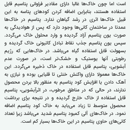
است اما چون خاک‌ها غالبا دارای مقادیر فراوانی پتاسیم قابل
استفاده هستند، بنابراین اضافه کردن کودهای پتاسه به این
قبیل خاک‌ها اثری در رشد گیاهان ندارد. پتاسیم در خاک‌ها
عمدتا در ساختمان کانی‌ها وجود دارد که پس از هوادیدگی به
صورت یون پتاسیم آزاد گردیده و وارد محلول خاک می‌گردد.
سپس یون پتاسیم جذب نقاط تبادل کاتیونی خاک گردیده و
بسهولت قابل استفاده گیاه می‌باشد. در خاک‌هایی که رژیم
رطوبتی آنها یوستیک و خشک‌تر است، در صورت عدم
آبشویی، پتاسیم قابل استفاده در خاک ذخیره می‌گردد. این
خاک‌ها معمولا دارای واکنش خنثی تا قلیایی بوده و نیازی به
آهک دادن یا افزایش کود پتاسیم به منظور بالا بردن محصول
ندارند، در حالی که در مناطق مرطوب، در اثرآبشویی، پتاسیم
قابل استفاده از خاک خارج گردیده و در نتیجه برای برداشت
محصول متوسط تا زیاد می‌باید به خاک کود پتاسیم اضافه
نمود. در خاک‌های آلی کمبود پتاسیم شدید می‌باشد زیرا تعداد
کانی‌های حاوی پتاسیم در این خاک‌ها بسیار کم است.