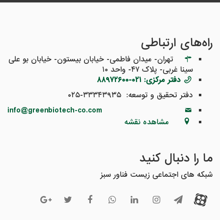
راه‌های ارتباطی
تهران- میدان فاطمی- خیابان بیستون- خیابان بو علی
سینا غربی- پلاک ۴۷- واحد ۱۰
دفتر مرکزی: ۰۲۱-۸۸۹۷۲۶۰۰
دفتر تحقیق و توسعه:
۳۳۳۴۳۹۳۵
-۰۲۵
info@greenbiotech-co.com
مشاهده نقشه
ما را دنبال کنید
شبکه های اجتماعی زیست فناور سبز