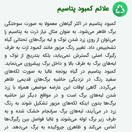
علائم کمبود پتاسیم
کمبود پتاسیم در اکثر گیاهان معمولا به صورت سوختگی
برگ ظاهر می‌شود. به عنوان مثال نیاز ذرت به پتاسیم را
می‌توان از روی زرد شدن نوک و لبه برگ‌های تحتانی گیاه
تشخییص داد. تغییر رنگ مزبور مانند کمبود ازت به طرف
رگبرگ اصلی گسترش نمی‌یابد، بلکه بتدریج از نوک و
لبه‌های برگ به طرف بالا و داخل برگ پیشروی می‌نماید.
کمبود پتاسیم در گیاه یونجه غالبا به صورت لکه‌های
سفید رنگ در نزدیکی حاشیه برگ‌های قدیمی ظاهر
می‌گردد. گاهی اوقات این عارضه موضعی همراه با زرد
شدن لبه‌های برگ است و در مواقع دیگر نیز حاشیه
برگ‌ها بدون اینکه لکه‌های مزبور تشکیل شوند به رنگ
زرد در می‌آیند، لبه‌های برگ سرانجام خشک شده و به
طرف زیر برگ لوله می‌شوند و غالبا فواصل بین رگبرگ‌ها
آماس می‌کند و ظاهری چروکیده به برگ می‌دهد. در