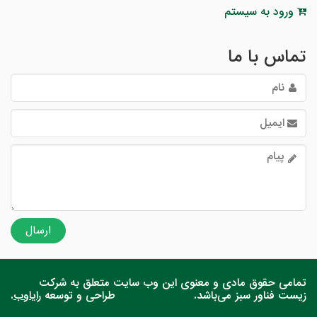
ورود به سیستم
تماس با ما
نام
ایمیل
متن
پیام
تمامی حقوق مادی و معنوی این وب سایت متعلق به شرکت
زیست فناور سبز می‌باشد.
طراحی و توسعه
رایاوب
.