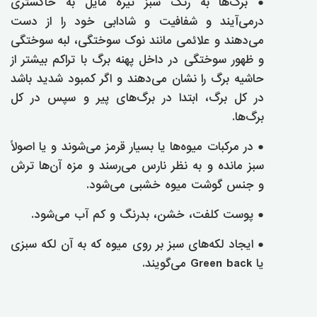
● برگ‌ها به رنگ سبز تیره مایل به خاکستری
درمی‌آیند و شفافیت و شادابی خود را از دست
می‌دهند و علائمی مانند نوک سوختگی، لبه سوختگی
و ظهور سوختگی در داخل پهنه برگ با تراکم بیشتر از
حاشیه برگ را نشان می‌دهند و اگر کمبود شدید باشد
در کل برگ، ابتدا در برگ‌های پیر و سپس در کل
برگ‌ها.
● در مرکبات میوه‌ها یا بسیار قرمز می‌شوند و یا اصولاً
سبز مانده و به نظر نارس می‌رسند و مزه آن‌ها ترش
و جنس گوشت میوه خشبی می‌شود.
● پوست کلفت، خشن، بدرنگ و کم آب می‌شود.
● ایجاد لکه‌های سبز بر روی میوه که به آن لکه سبزی
یا Green back می‌گویند.