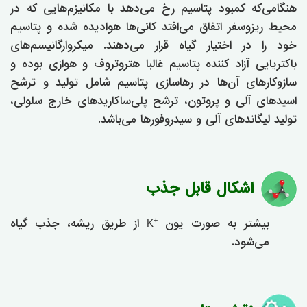
هنگامی‌که کمبود پتاسیم رخ می‌دهد با مکانیزم‌هایی که در
محیط ریزوسفر اتفاق می‌افتد کانی‌ها هوادیده شده و پتاسیم
خود را در اختیار گیاه قرار می‌دهند. میکروارگانیسم‌های
باکتریایی آزاد کننده پتاسیم غالبا هتروتروف و هوازی بوده و
سازوکارهای آن‌ها در رهاسازی پتاسیم شامل تولید و ترشح
اسیدهای آلی و پروتون، ترشح پلی‌ساکاریدهای خارج سلولی،
تولید لیگاندهای آلی و سیدروفورها می‌باشد.
اشکال قابل جذب
بیشتر به صورت یون
از طریق ریشه، جذب گیاه
+
K
می‌شود.