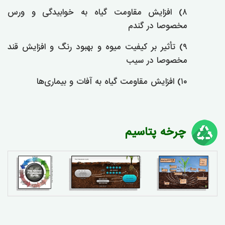
۸) افزایش مقاومت گیاه به خوابیدگی و ورس
مخصوصا در گندم
۹) تأثیر بر کیفیت میوه و بهبود رنگ و افزایش قند
مخصوصا در سیب
۱۰) افزایش مقاومت گیاه به آفات و بیماری‌ها
چرخه پتاسیم