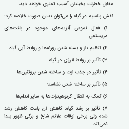
مقابل خطرات یخبندان آسیب کمتری خواهد دید.
نقش پتاسیم در گیاه را می‌توان بدین صورت خلاصه کرد:
۱) فعال نمودن آنزیم‌های موجود در بافت‌های
مریستمی
۲) تنظیم باز و بسته شدن روزنه‌ها و روابط آبی گیاه
۳) تأثیر بر روابط انرژی در گیاه
۴) تأثیر در جذب ازت و ساخته شدن پروتئین‌ها
۵) تأثیر بر ساخته شدن نشاسته
۶) کمک به انتقال کربوهیدرات‌ها به سایر اندام‌ها
۷) تأثیر بر رشد گیاه: کاهش آن باعث کاهش رشد
شده ولی برخی اوقات علائم شاخ و برگی ظهور پیدا
نمی‌کند