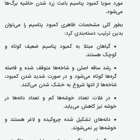
مورد سویا کمبود پتاسیم باعث زرد شدن حاشیه برگ‌ها
می‌شود.
بطور کلی مشخصات ظاهری کمبود پتاسیم را می‌توان
بدین ترتیب دسته‌بندی کرد:
● گیاهان مبتلا به کمبود پتاسیم ضعیف کوتاه و
کوچک هستند.
● رشد ساقه اصلی و شاخه‌ها متوقف شده و فاصله
گره‌ها کوتاه می‌شود و در صورت شدید شدن کمبود،
شاخه‌ها از انتها شروع به خشک شدن می‌کنند.
● در غلات تعداد خوشه‌ها کم و تعداد دانه‌ها در
خوشه نیز کاهش می‌یابد.
● دانه‌های تشکیل شده چروکیده و لاغر هستند و
خوشه‌ها پر نمی‌شوند.