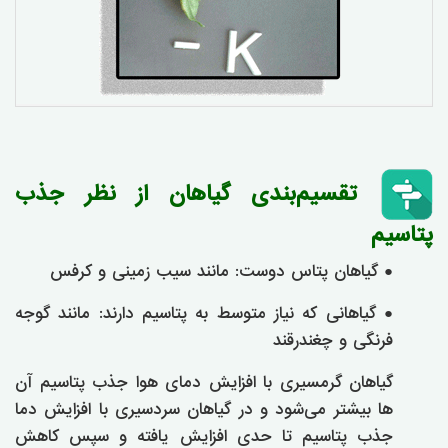
تقسیم‌بندی گیاهان از نظر جذب
پتاسیم
● گیاهان پتاس دوست: مانند سیب زمینی و کرفس
● گیاهانی که نیاز متوسط به پتاسیم دارند: مانند گوجه
فرنگی و چغندرقند
گیاهان گرمسیری با افزایش دمای هوا جذب پتاسیم آن
ها بیشتر می‌شود و در گیاهان سردسیری با افزایش دما
جذب پتاسیم تا حدی افزایش یافته و سپس کاهش