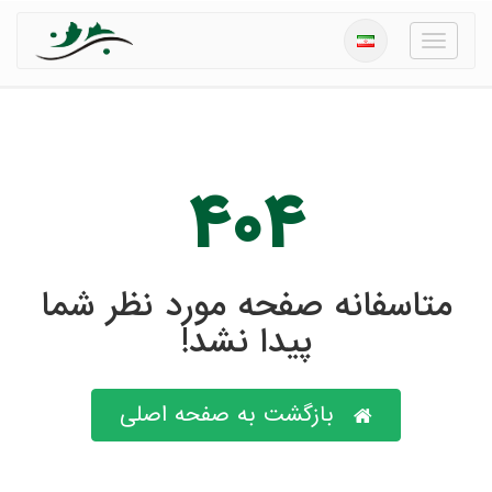
منو
۴۰۴
متاسفانه صفحه مورد نظر شما
پیدا نشد!
بازگشت به صفحه اصلی