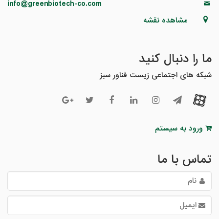
info@greenbiotech-co.com
مشاهده نقشه
ما را دنبال کنید
شبکه های اجتماعی زیست فناور سبز
ورود به سیستم
تماس با ما
نام
ایمیل